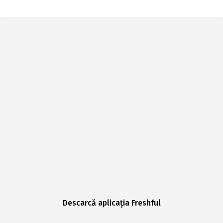
Descarcă aplicația Freshful