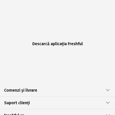
Descarcă aplicația Freshful
Comenzi și livrare
Suport clienți