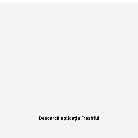
Descarcă aplicația Freshful