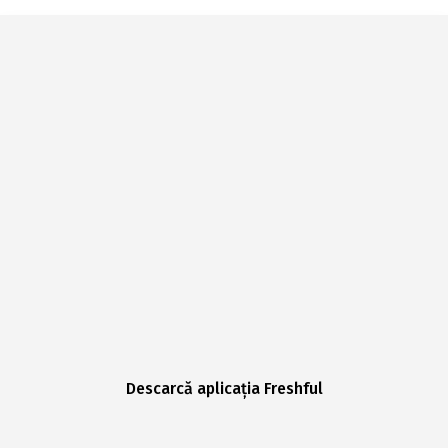
Descarcă aplicația Freshful