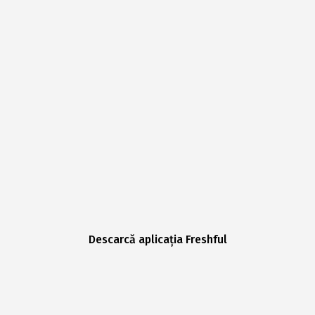
Descarcă aplicația Freshful