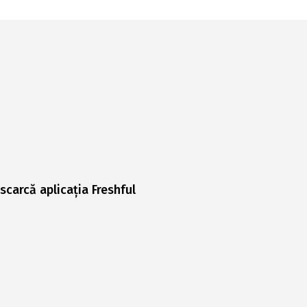
scarcă aplicația Freshful