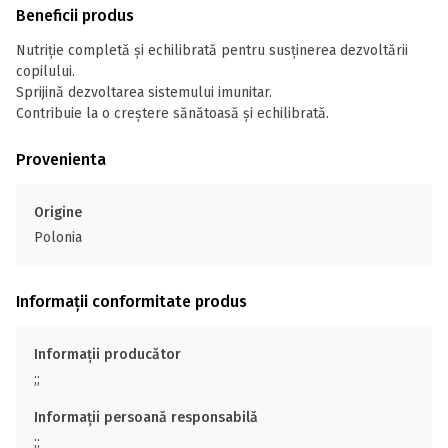
Beneficii produs
Nutriție completă și echilibrată pentru susținerea dezvoltării
copilului.
Sprijină dezvoltarea sistemului imunitar.
Contribuie la o creștere sănătoasă și echilibrată.
Provenienta
Origine
Polonia
Informații conformitate produs
Informații producător
;;
Informații persoană responsabilă
;;