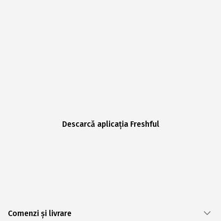
Descarcă aplicația Freshful
Comenzi și livrare