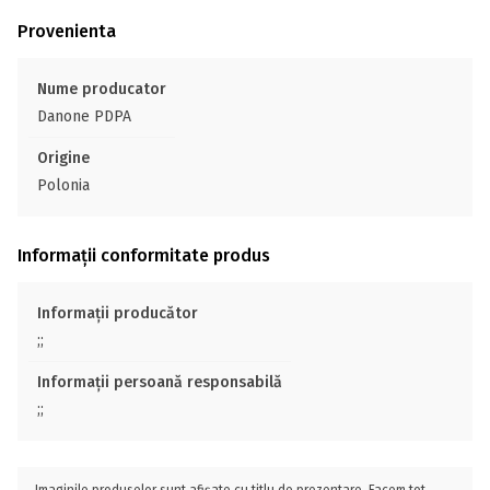
Provenienta
Nume producator
Danone PDPA
Origine
Polonia
Informații conformitate produs
Informații producător
;;
Informații persoană responsabilă
;;