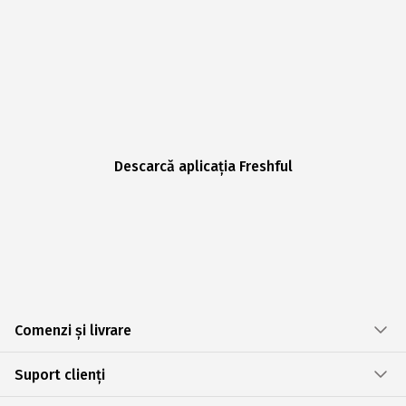
Descarcă aplicația Freshful
Comenzi și livrare
Suport clienți