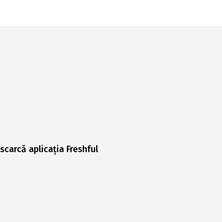
scarcă aplicația Freshful