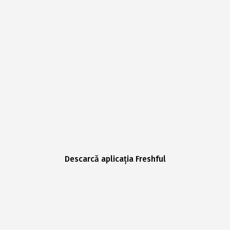
Descarcă aplicația Freshful