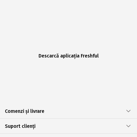
Descarcă aplicația Freshful
Comenzi și livrare
Suport clienți