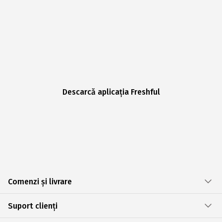
Descarcă aplicația Freshful
Comenzi și livrare
Suport clienți