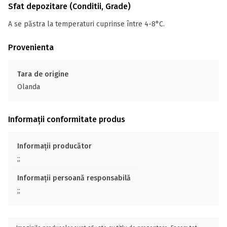
Sfat depozitare (Conditii, Grade)
A se păstra la temperaturi cuprinse între 4-8°C.
Provenienta
Tara de origine
Olanda
Informații conformitate produs
Informații producător
;;
Informații persoană responsabilă
;;