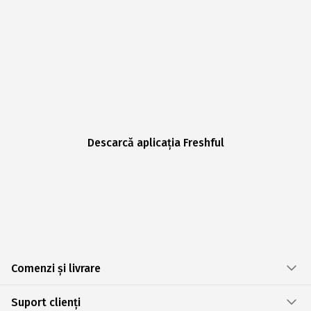
Descarcă aplicația Freshful
Comenzi și livrare
Suport clienți