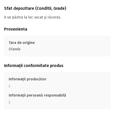
Sfat depozitare (Conditii, Grade)
A se păstra la loc uscat și răcoros.
Provenienta
Tara de origine
Olanda
Informații conformitate produs
Informații producător
;;
Informații persoană responsabilă
;;