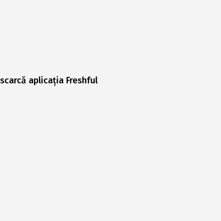
scarcă aplicația Freshful