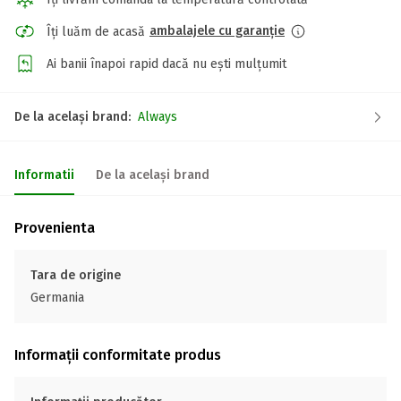
ambalajele cu garanție
Îți luăm de acasă
Ai banii înapoi rapid dacă nu ești mulțumit
De la același brand:
Always
Informatii
De la același brand
Provenienta
Tara de origine
Germania
Informații conformitate produs