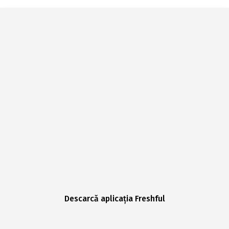
Descarcă aplicația Freshful