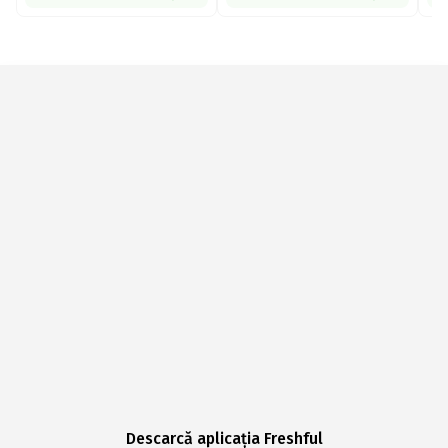
Descarcă aplicația Freshful