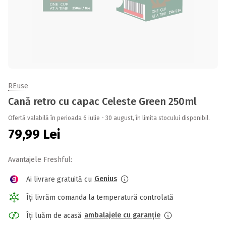
REuse
Cană retro cu capac Celeste Green 250ml
Ofertă valabilă în perioada 6 iulie - 30 august, în limita stocului disponibil.
79,99
Lei
Avantajele Freshful:
Genius
Ai livrare gratuită cu
Îți livrăm comanda la temperatură controlată
ambalajele cu garanție
Îți luăm de acasă