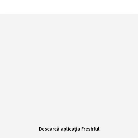
Descarcă aplicația Freshful