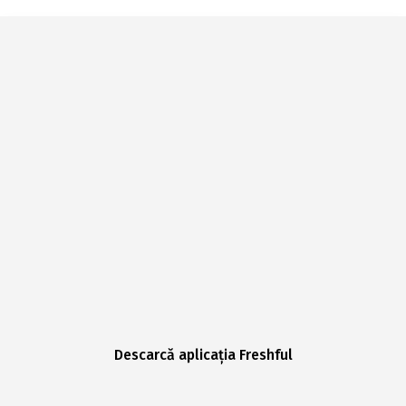
Descarcă aplicația Freshful