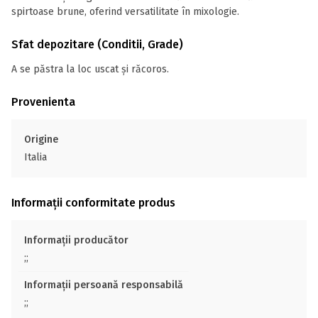
spirtoase brune, oferind versatilitate în mixologie.
Sfat depozitare (Conditii, Grade)
A se păstra la loc uscat și răcoros.
Provenienta
Origine
Italia
Informații conformitate produs
Informații producător
;;
Informații persoană responsabilă
;;