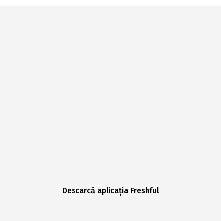
Descarcă aplicația Freshful