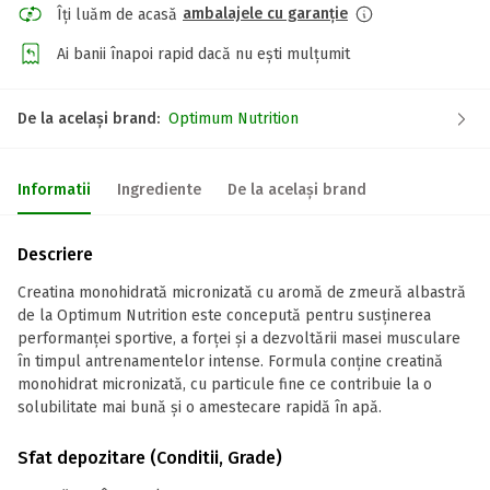
ambalajele cu garanție
Îți luăm de acasă
Ai banii înapoi rapid dacă nu ești mulțumit
De la același brand:
Optimum Nutrition
Informatii
Ingrediente
De la același brand
Descriere
Creatina monohidrată micronizată cu aromă de zmeură albastră
de la Optimum Nutrition este concepută pentru susținerea
performanței sportive, a forței și a dezvoltării masei musculare
în timpul antrenamentelor intense. Formula conține creatină
monohidrat micronizată, cu particule fine ce contribuie la o
solubilitate mai bună și o amestecare rapidă în apă.
Sfat depozitare (Conditii, Grade)