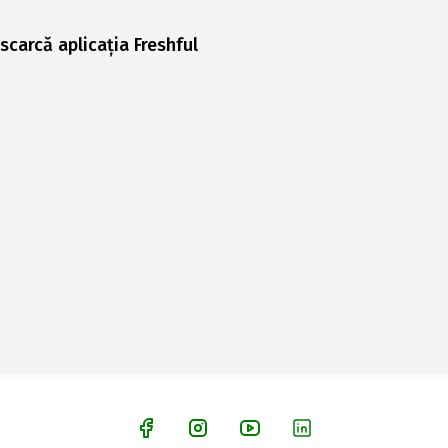
scarcă aplicația Freshful