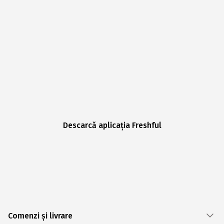
Descarcă aplicația Freshful
Comenzi și livrare