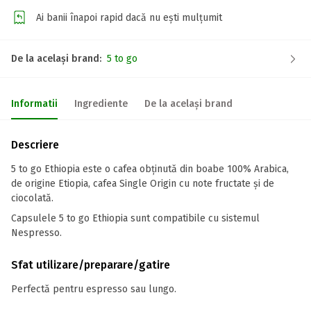
Ai banii înapoi rapid dacă nu ești mulțumit
De la același brand:
5 to go
Informatii
Ingrediente
De la același brand
Descriere
5 to go Ethiopia este o cafea obținută din boabe 100% Arabica,
de origine Etiopia, cafea Single Origin cu note fructate și de
ciocolată.
Capsulele 5 to go Ethiopia sunt compatibile cu sistemul
Nespresso.
Sfat utilizare/preparare/gatire
Perfectă pentru espresso sau lungo.