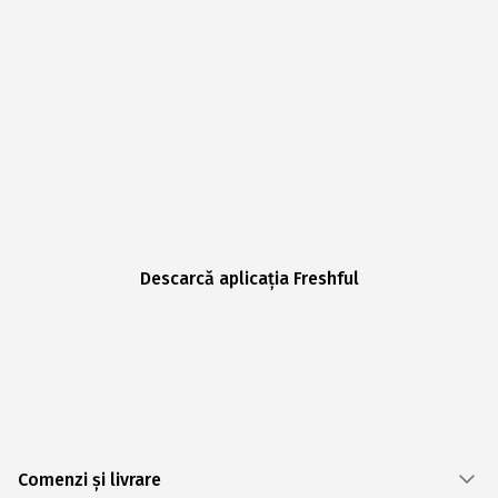
Descarcă aplicația Freshful
Comenzi și livrare