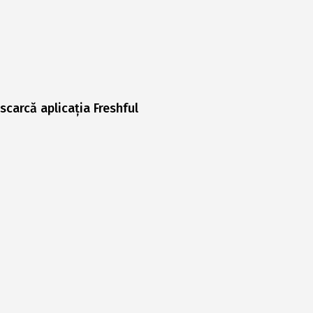
scarcă aplicația Freshful