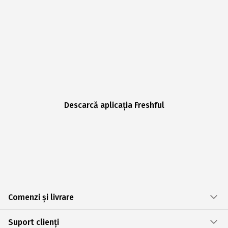
Descarcă aplicația Freshful
Comenzi și livrare
Suport clienți