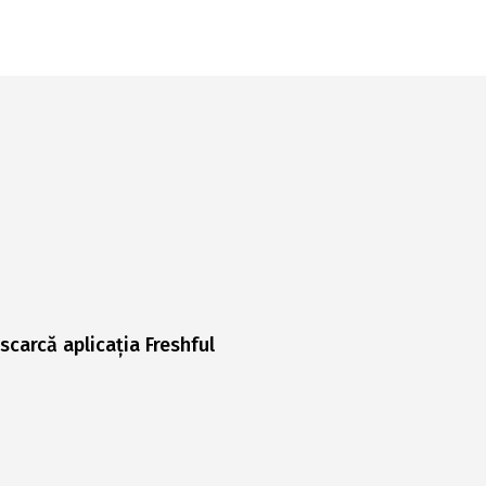
scarcă aplicația Freshful