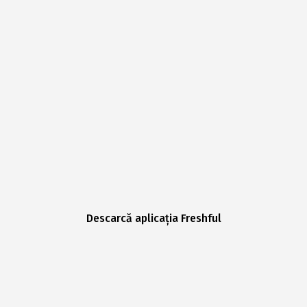
Descarcă aplicația Freshful