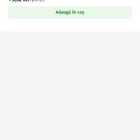
Adaugă în coș