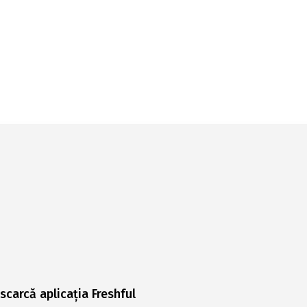
scarcă aplicația Freshful