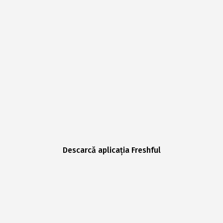
Descarcă aplicația Freshful