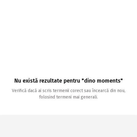
Nu există rezultate pentru "dino moments"
Verifică dacă ai scris termenii corect sau încearcă din nou,
folosind termeni mai generali.