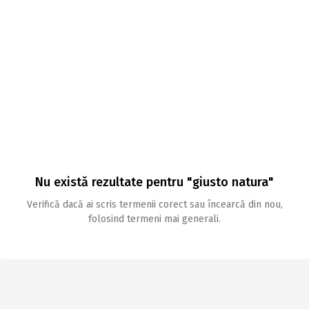
Nu există rezultate pentru "giusto natura"
Verifică dacă ai scris termenii corect sau încearcă din nou,
folosind termeni mai generali.