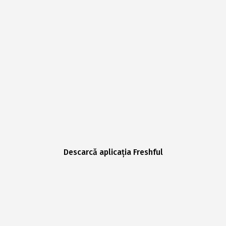
Descarcă aplicația Freshful