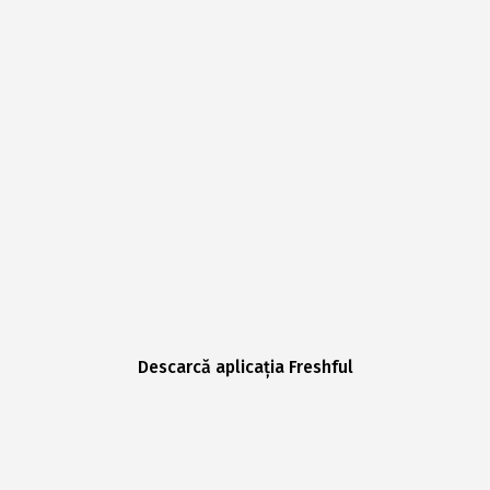
Descarcă aplicația Freshful