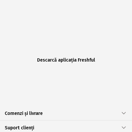
Descarcă aplicația Freshful
Comenzi și livrare
Suport clienți