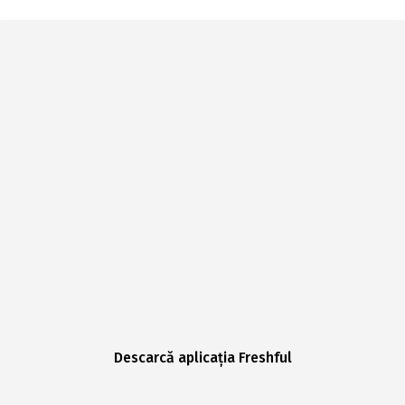
Descarcă aplicația Freshful