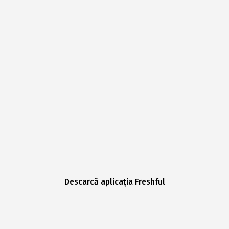
Descarcă aplicația Freshful