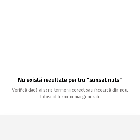
Nu există rezultate pentru "sunset nuts"
Verifică dacă ai scris termenii corect sau încearcă din nou,
folosind termeni mai generali.