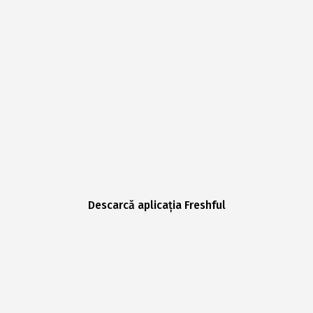
Descarcă aplicația Freshful