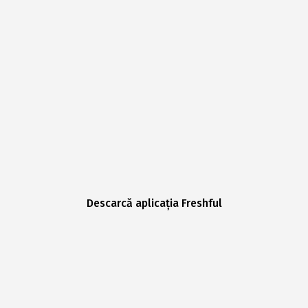
Descarcă aplicația Freshful