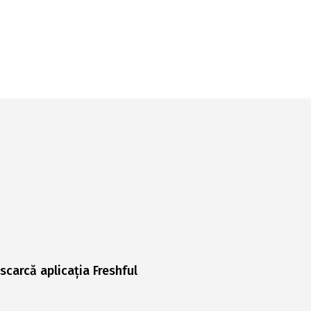
scarcă aplicația Freshful