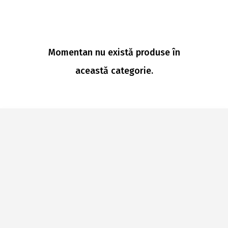
Momentan nu există produse în
această categorie.