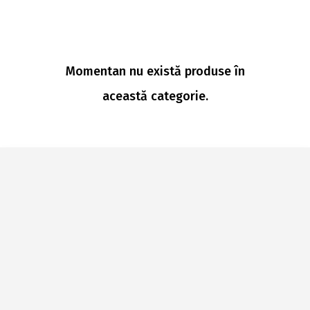
Momentan nu există produse în
această categorie.