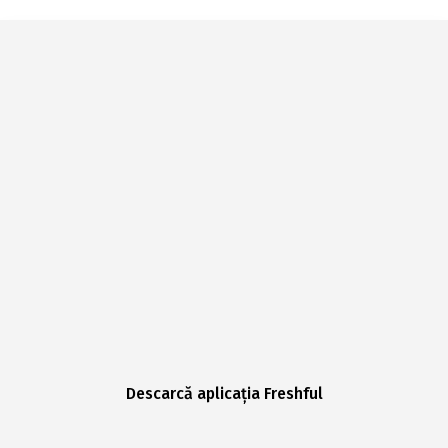
Descarcă aplicația Freshful