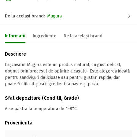
De la același brand:
Mugura
Informatii
Ingrediente
De la același brand
Descriere
Cașcavalul Mugura este un produs maturat, cu gust delicat,
obținut prin procesul de opărire a cașului. Este alegerea ideală
pentru sandvișuri delicioase sau pentru gustări rapide, dar
poate fi utilizat și ca ingredient la paste și pizza.
Sfat depozitare (Conditii, Grade)
A se păstra la temperatura de 4-8°C.
Provenienta