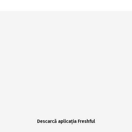
Descarcă aplicația Freshful