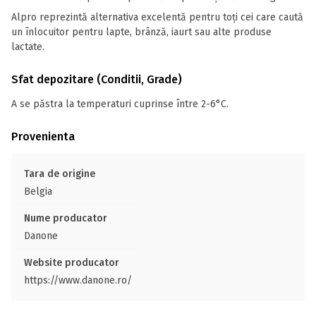
Alpro reprezintă alternativa excelentă pentru toți cei care caută
un înlocuitor pentru lapte, brânză, iaurt sau alte produse
lactate.
Sfat depozitare (Conditii, Grade)
A se păstra la temperaturi cuprinse între 2-6°C.
Provenienta
Tara de origine
Belgia
Nume producator
Danone
Website producator
https://www.danone.ro/