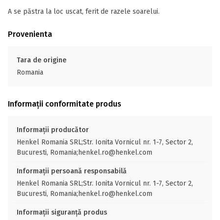
A se păstra la loc uscat, ferit de razele soarelui.
Provenienta
Tara de origine
Romania
Informații conformitate produs
Informații producător
Henkel Romania SRL;Str. Ionita Vornicul nr. 1-7, Sector 2,
Bucuresti, Romania;henkel.ro@henkel.com
Informații persoană responsabilă
Henkel Romania SRL;Str. Ionita Vornicul nr. 1-7, Sector 2,
Bucuresti, Romania;henkel.ro@henkel.com
Informații siguranță produs