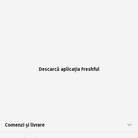
Descarcă aplicația Freshful
Comenzi și livrare