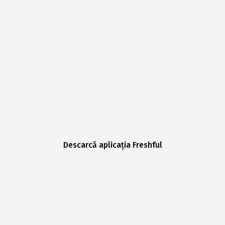
Descarcă aplicația Freshful