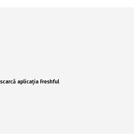
scarcă aplicația Freshful