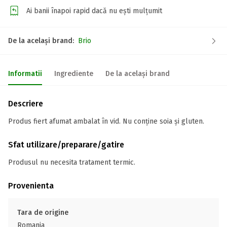
Ai banii înapoi rapid dacă nu ești mulțumit
De la același brand:
Brio
Informatii
Ingrediente
De la același brand
Descriere
Produs fiert afumat ambalat în vid. Nu conține soia și gluten.
Sfat utilizare/preparare/gatire
Produsul nu necesita tratament termic.
Provenienta
Tara de origine
Romania