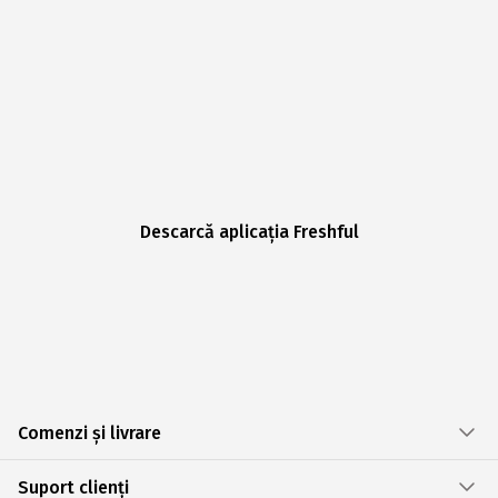
Descarcă aplicația Freshful
Comenzi și livrare
Suport clienți